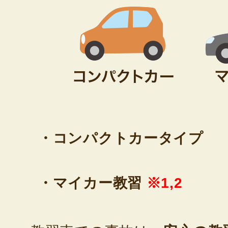
・コンパクトカータイプ
・マイカー教習
※1,2