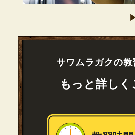
サワムラガクの教
もっと詳しく