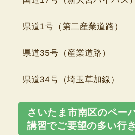
県道1号（第二産業道路）
県道35号（産業道路）
県道34号（埼玉草加線）
さいたま市南区のペー
講習でご要望の多い行