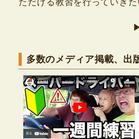
ただける教習を行っていきた
多数のメディア掲載、出