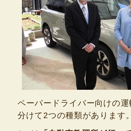
ペーパードライバー向けの運
分けて2つの種類があります