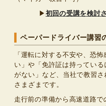
▶
初回の受講を検討
ペーパードライバー講習
「運転に対する不安や、恐怖
い」や「免許証は持っている
がない」など、当社で教習さ
さまざまです。
走行前の準備から高速道路で