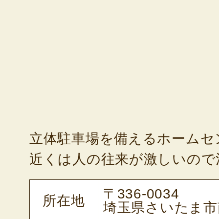
立体駐車場を備えるホームセ
近くは人の往来が激しいので
〒336-0034
所在地
埼玉県さいたま市南