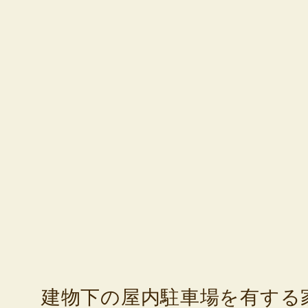
建物下の屋内駐車場を有する