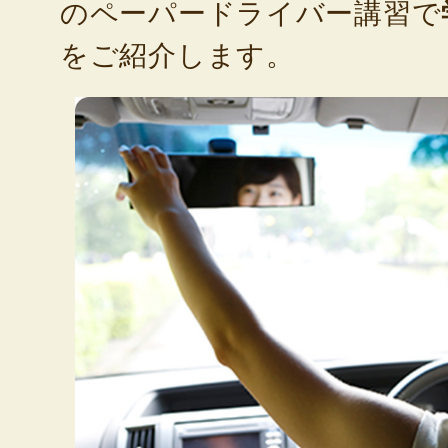
のペーパードライバー講習で
をご紹介します。