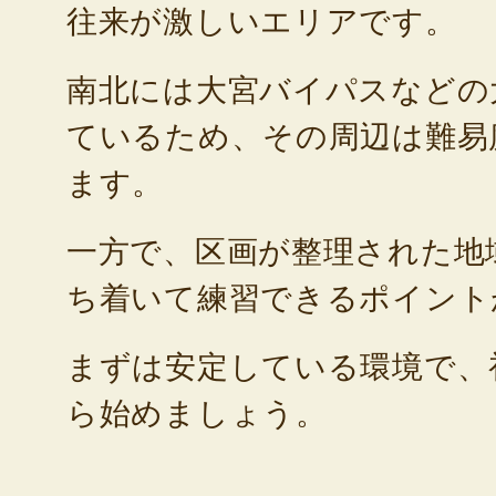
往来が激しいエリアです。
南北には大宮バイパスなどの
ているため、その周辺は難易
ます。
一方で、区画が整理された地
ち着いて練習できるポイント
まずは安定している環境で、
ら始めましょう。