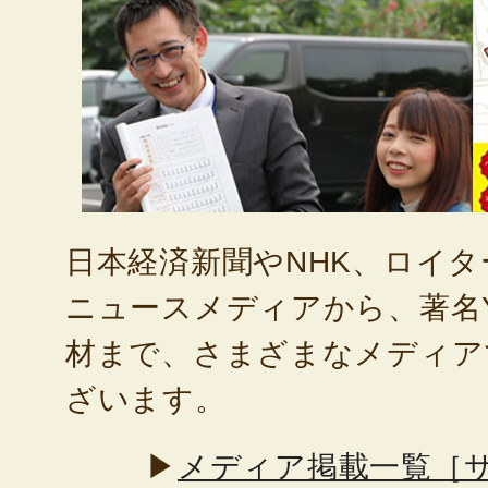
日本経済新聞やNHK、ロイ
ニュースメディアから、著名Yo
材まで、さまざまなメディア
ざいます。
▶
メディア掲載一覧［