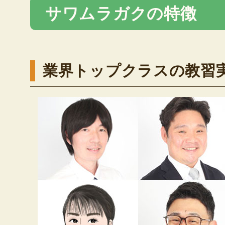
サワムラガクの特徴
業界トップクラスの教習