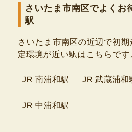
さいたま市南区でよくお
駅
さいたま市南区の近辺で初期
定環境が近い駅はこちらです
JR 南浦和駅
JR 武蔵浦和
JR 中浦和駅