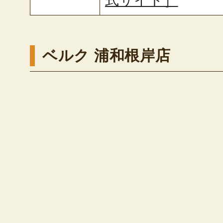
式サイト］
ベルク 浦和根岸店