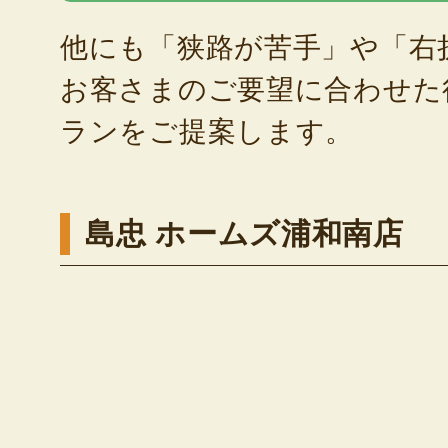
他にも「狭路が苦手」や「右
お客さまのご要望に合わせた
ランをご提案します。
島忠 ホームズ浦和南店