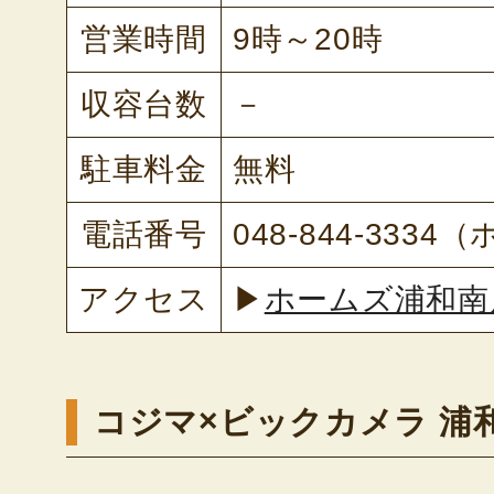
営業時間
9時～20時
収容台数
－
駐車料金
無料
電話番号
048-844-333
アクセス
▶
ホームズ浦和南
コジマ×ビックカメラ 浦