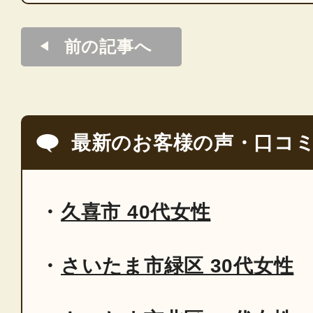
前の記事へ
最新のお客様の声・口コ
久喜市 40代女性
さいたま市緑区 30代女性