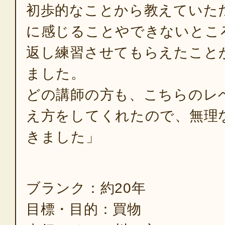
初歩的なことから教えていた
に感じることやできないとこ
返し練習させてもらえたこと
ました。
どの講師の方も、こちらのレ
え方をしてくれたので、無理
きました」
ブランク：約20年
目標・目的：買物