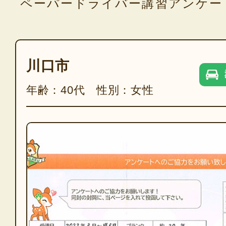
ペーパードライバー講習アンケー
川口市
年齢：40代 性別：女性