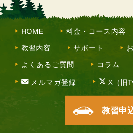
HOME
料金・コース内容
教習内容
サポート
よくあるご質問
コラム
メルマガ登録
X（旧Tw
教習申