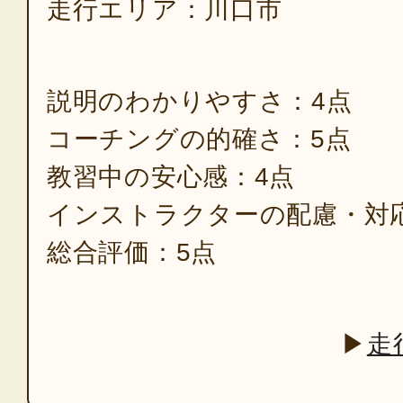
走行エリア：川口市
説明のわかりやすさ：4点
コーチングの的確さ：5点
教習中の安心感：4点
インストラクターの配慮・対
総合評価：5点
▶
走