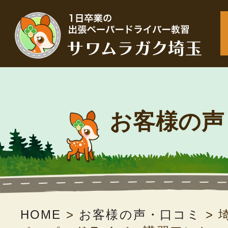
お客様の声
HOME
>
お客様の声・口コミ
>