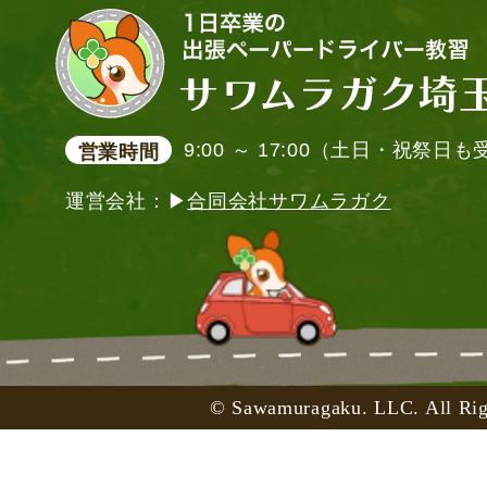
9:00 ～ 17:00（土日・祝祭日
営業時間
運営会社：▶
合同会社サワムラガク
© Sawamuragaku. LLC. All Rig