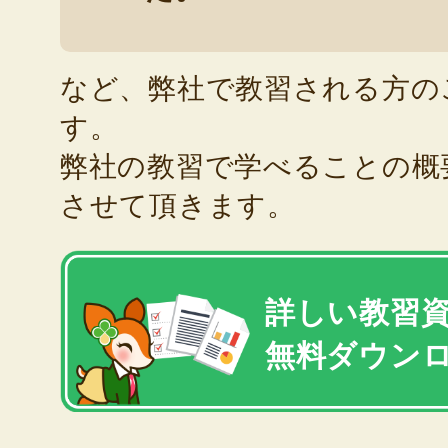
など、弊社で教習される方の
す。
弊社の教習で学べることの概
させて頂きます。
詳しい教習
無料ダウン