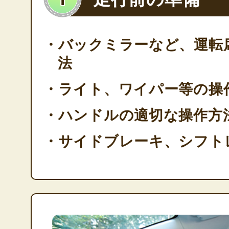
・バックミラーなど、運転
法
・ライト、ワイパー等の操
・ハンドルの適切な操作方
・サイドブレーキ、シフト