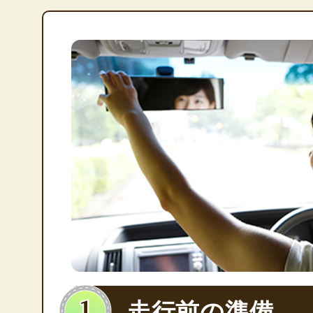
走行前の準備