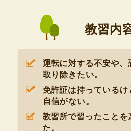
教習内
運転に対する不安や、
取り除きたい。
免許証は持っているけ
自信がない。
教習所で習ったことを
た。