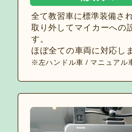
全て教習車に標準装備さ
取り外してマイカーへの
す。
ほぼ全ての車両に対応し
※左ハンドル車 / マニュアル