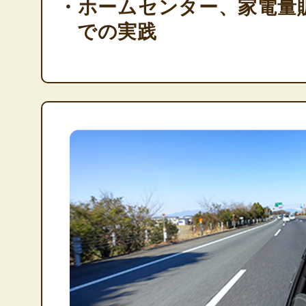
・ホームセンター、家電量
での実践