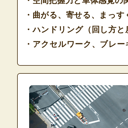
・空間把握力と車体感覚の
・曲がる、寄せる、まっす
・ハンドリング（回し方と
・アクセルワーク、ブレー