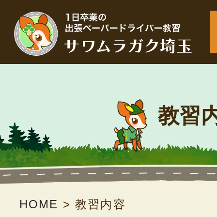
教習
HOME
>
教習内容