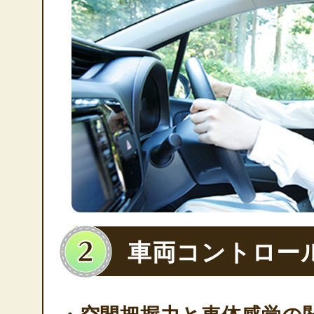
車両コントロー