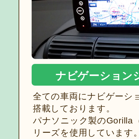
ナビゲーション
全ての車両にナビゲーシ
搭載しております。
パナソニック製のGorill
リーズを使用しています