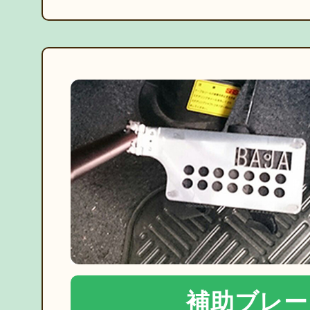
補助ブレー