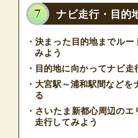
ナビ走行・目的
・決まった目的地までルー
みよう
・目的地に向かってナビ走
・大宮駅～浦和駅間などを
る
・さいたま新都心周辺のエ
走行してみよう