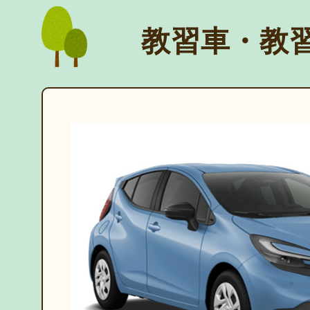
教習車・教