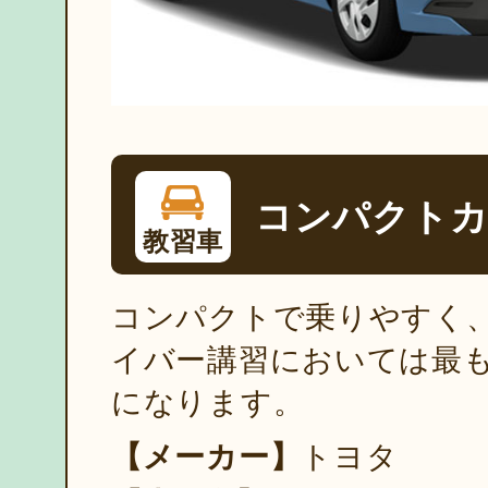
コンパクトカー
教習車
コンパクトで乗りやすく
イバー講習においては最
になります。
【メーカー】
トヨタ