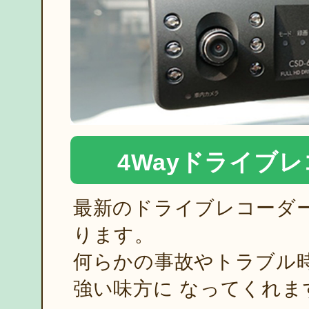
4Wayドライブ
最新のドライブレコーダ
ります。
何らかの事故やトラブル
強い味方に
なってくれま