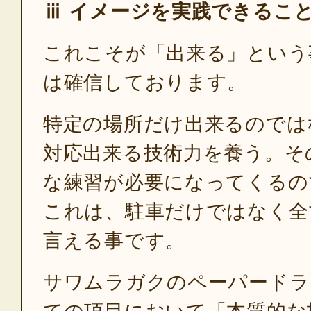
ⅲ イメージを実践できるこ
これこそが「出来る」という
は確信しております。
特定の場所だけ出来るのでは
対応出来る技術力を養う。そ
な練習が必要になってくるの
これは、駐車だけではなく全
言える事です。
サワムラガクのペーパードラ