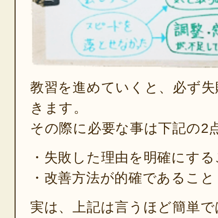
教習を進めていくと、必ず失
きます。
その際に必要な事は下記の2
・失敗した理由を明確にする
・改善方法が的確であること
実は、上記は言うほど簡単で