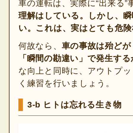
車の運転は、実際に“出来る”
理解はしている。しかし、瞬
い。これは、実はとても危険
何故なら、
車の事故は殆どが
「瞬間の勘違い」で発生する
な向上と同時に、アウトプッ
く練習を行いましょう。
3-b ヒトは忘れる生き物