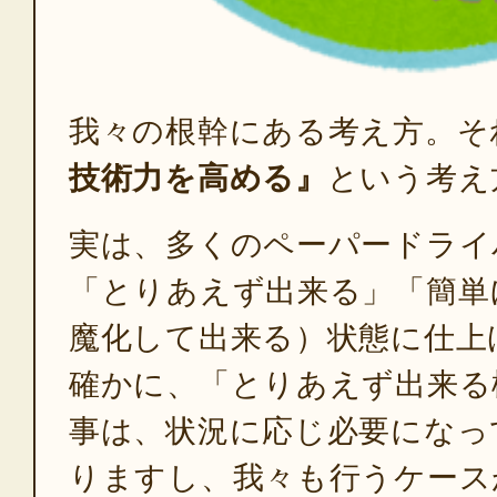
我々の根幹にある考え方。そ
技術力を高める』
という考え
実は、多くのペーパードライ
「とりあえず出来る」「簡単
魔化して出来る）状態に仕上
確かに、「とりあえず出来る
事は、状況に応じ必要になっ
りますし、我々も行うケース