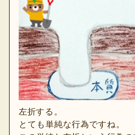
左折する。
とても単純な行為ですね。