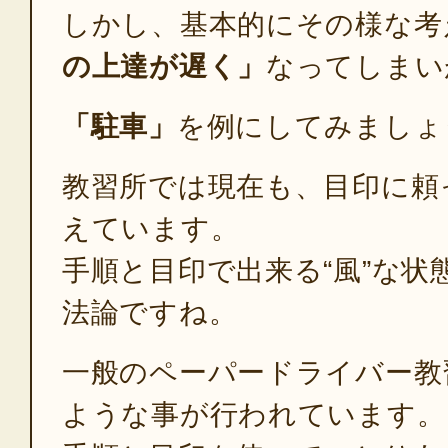
しかし、基本的にその様な考
の上達が遅く」
なってしまい
「駐車」
を例にしてみましょ
教習所では現在も、目印に頼
えています。
手順と目印で出来る“風”な状
法論ですね。
一般のペーパードライバー教
ような事が行われています。