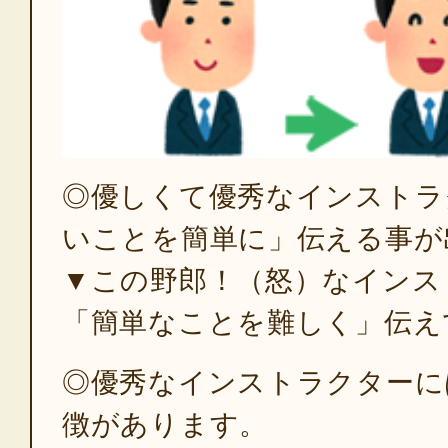
◎優しくて優秀なインストラ
いことを簡単に」伝える事が
▼この野郎！（怒）なインス
「簡単なことを難しく」伝え
◎優秀なインストラクターに
徴があります。