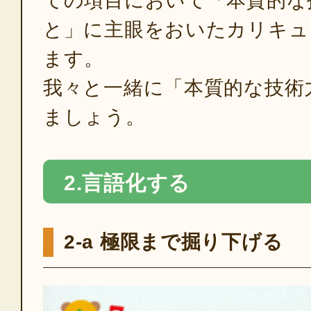
ての項目において「本質的な
と」に主眼をおいたカリキュ
ます。
我々と一緒に「本質的な技術
ましょう。
2.言語化する
2-a 極限まで掘り下げる