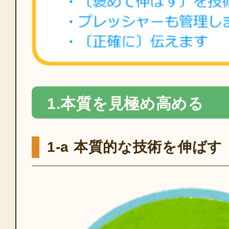
1.本質を見極め高める
1-a 本質的な技術を伸ばす