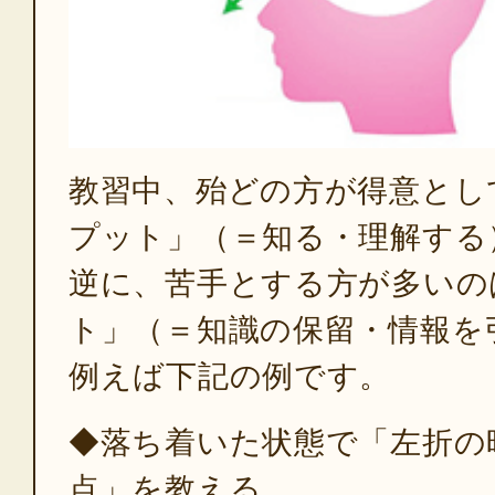
教習中、殆どの方が得意とし
プット」（＝知る・理解する
逆に、苦手とする方が多いの
ト」（＝知識の保留・情報を
例えば下記の例です。
◆落ち着いた状態で「左折の
点」を教える