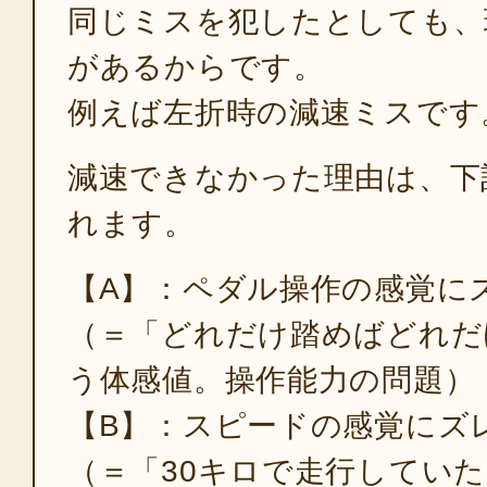
同じミスを犯したとしても、
があるからです。
例えば左折時の減速ミスです
減速できなかった理由は、下
れます。
【A】：ペダル操作の感覚に
（＝「どれだけ踏めばどれだ
う体感値。操作能力の問題）
【B】：スピードの感覚にズ
（＝「30キロで走行していた