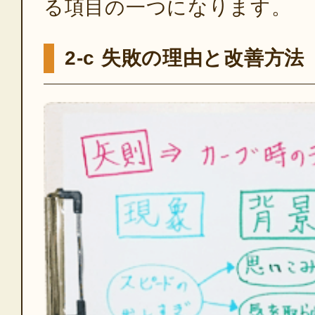
る項目の一つになります。
2-c 失敗の理由と改善方法