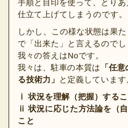
手順と目印を使って、とりあ
仕立て上げてしまうのです。
しかし、この様な状態は果た
で「出来た」と言えるのでし
我々の答えはNoです。
我々は、駐車の本質は
「任意
る技術力」
と定義しています
ⅰ 状況を理解（把握）する
ⅱ 状況に応じた方法論を（
こと