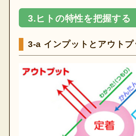
3.ヒトの特性を把握する
3-a インプットとアウト