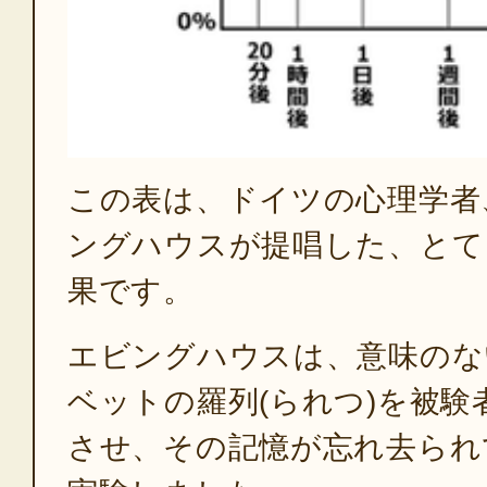
この表は、ドイツの心理学者
ングハウスが提唱した、とて
果です。
エビングハウスは、意味のな
ベットの羅列(られつ)を被
させ、その記憶が忘れ去られ