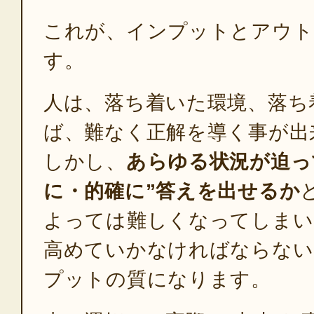
これが、インプットとアウト
す。
人は、落ち着いた環境、落ち
ば、難なく正解を導く事が出
しかし、
あらゆる状況が迫っ
に・的確に”答えを出せるか
よっては難しくなってしまい
高めていかなければならない
プットの質になります。