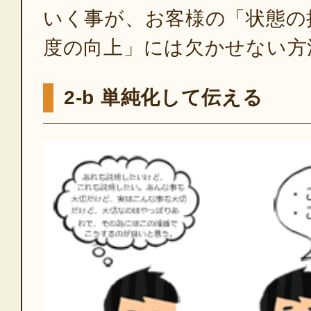
いく事が、お客様の「状態の
度の向上」には欠かせない方
2-b 単純化して伝える