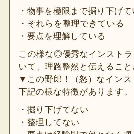
・物事を極限まで掘り下げて
・それらを整理できている
・要点を理解している
この様な◎優秀なインストラ
いて、理路整然と伝えること
▼この野郎！（怒）なインス
下記の様な特徴があります。
・掘り下げてない
・整理してない