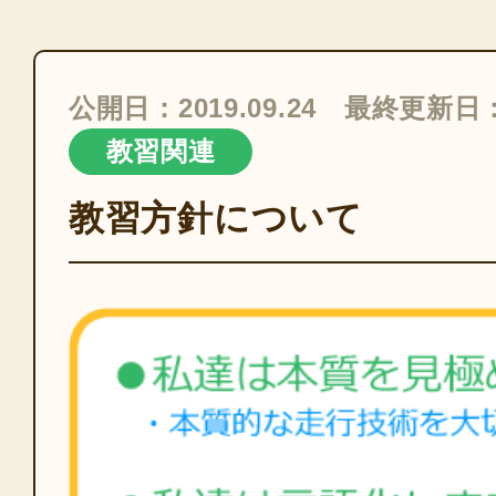
公開日：2019.09.24 最終更新日：2
教習関連
教習方針について