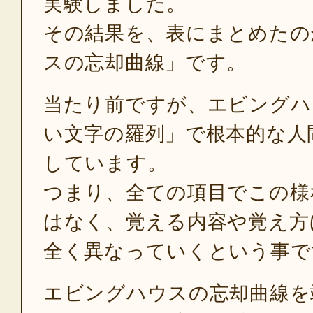
実験しました。
その結果を、表にまとめたの
スの忘却曲線」です。
当たり前ですが、エビングハ
い文字の羅列」で根本的な人
しています。
つまり、全ての項目でこの様
はなく、覚える内容や覚え方
全く異なっていくという事で
エビングハウスの忘却曲線を