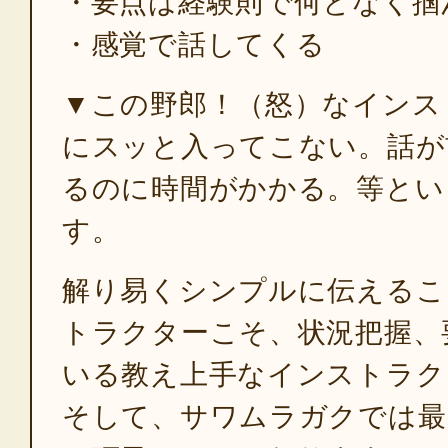
・要点は経験則で何となく掴
・感覚で話してくる
▼この野郎！（怒）なインス
にスッと入ってこない。話が
るのに時間がかかる。等とい
す。
解り易くシンプルに伝えるこ
トラクターこそ、状況把握、
いる教え上手なインストラク
そして、サワムラガクでは最