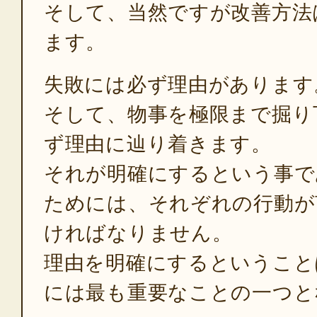
そして、当然ですが改善方法
ます。
失敗には必ず理由があります
そして、物事を極限まで掘り
ず理由に辿り着きます。
それが明確にするという事で
ためには、それぞれの行動が
ければなりません。
理由を明確にするということ
には最も重要なことの一つと