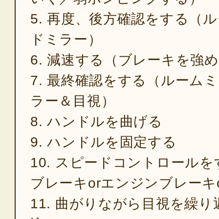
5. 再度、後方確認をする（
ドミラー）
6. 減速する（ブレーキを強
7. 最終確認をする（ルーム
ラー＆目視）
8. ハンドルを曲げる
9. ハンドルを固定する
10. スピードコントロールを
ブレーキorエンジンブレーキ
11. 曲がりながら目視を繰