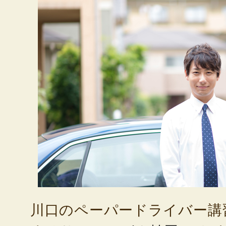
川口のペーパードライバー講