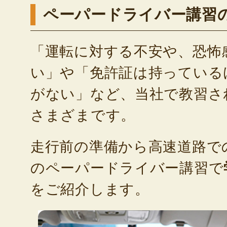
ペーパードライバー講習
「運転に対する不安や、恐怖
い」や「免許証は持っている
がない」など、当社で教習さ
さまざまです。
走行前の準備から高速道路で
のペーパードライバー講習で
をご紹介します。