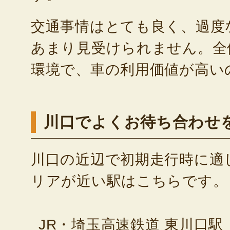
交通事情はとても良く、過度
あまり見受けられません。全
環境で、車の利用価値が高い
川口でよくお待ち合わせ
川口の近辺で初期走行時に適
リアが近い駅はこちらです。
JR・埼玉高速鉄道 東川口駅