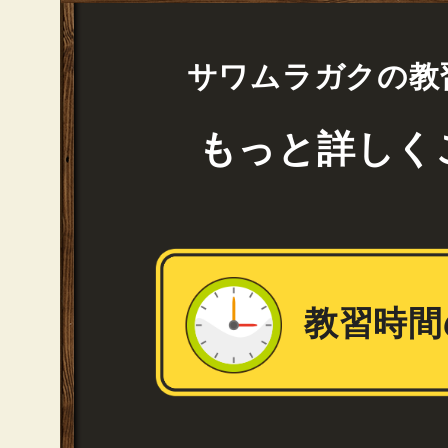
サワムラガクの教
もっと詳しく
教習時間