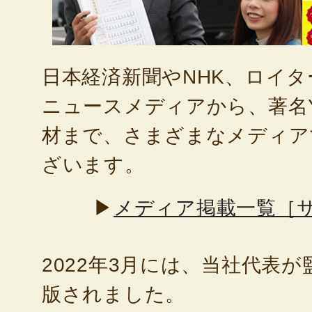
日本経済新聞やNHK、ロイ
ニュースメディアから、著名Yo
材まで、さまざまなメディア
ざいます。
▶
メディア掲載一覧［
2022年3月には、当社代表
版されました。