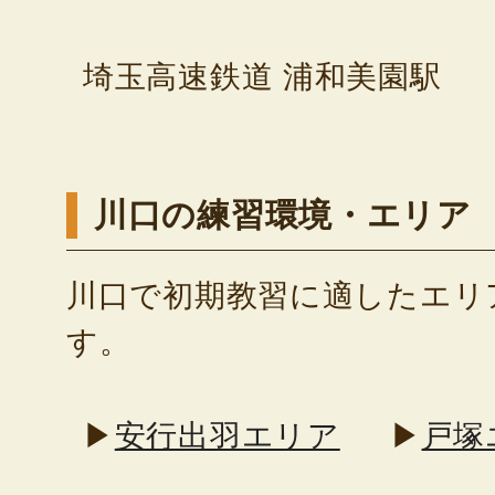
埼玉高速鉄道 浦和美園駅
川口の練習環境・エリア
川口で初期教習に適したエリ
す。
▶
安行出羽エリア
▶
戸塚