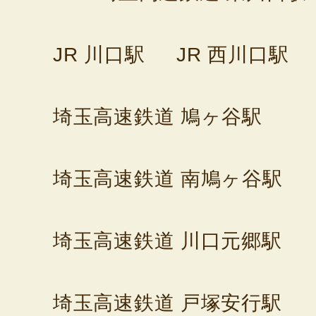
JR 川口駅
JR 西川口駅
埼玉高速鉄道 鳩ヶ谷駅
埼玉高速鉄道 南鳩ヶ谷駅
埼玉高速鉄道 川口元郷駅
埼玉高速鉄道 戸塚安行駅