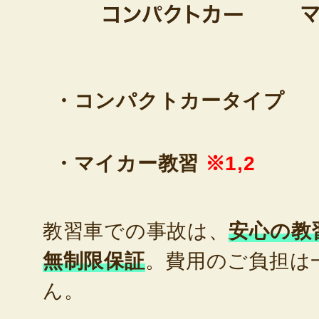
・コンパクトカータイプ
・マイカー教習
※1,2
教習車での事故は、
安心の教
無制限保証
。費用のご負担は
ん。