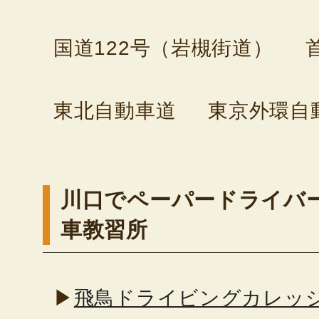
国道122号（岩槻街道）
東北自動車道
東京外環自
川口でペーパードライバ
車教習所
▶
飛鳥ドライビングカレッ