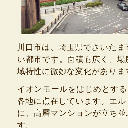
川口市は、埼玉県でさいたま
い都市です。面積も広く、場
域特性に微妙な変化がありま
イオンモールをはじめとする
各地に点在しています。エル
に、高層マンションが立ち並
す。