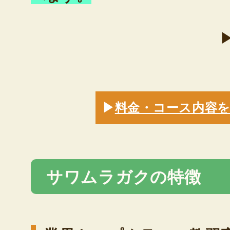
▶
料金・コース内容
サワムラガクの特徴