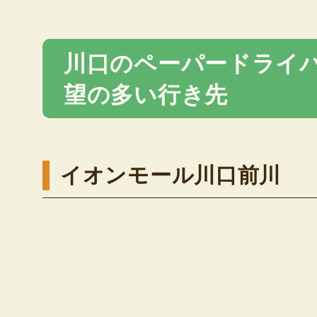
川口のペーパードライ
望の多い行き先
イオンモール川口前川