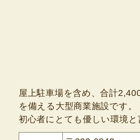
屋上駐車場を含め、合計2,4
を備える大型商業施設です。
初心者にとても優しい環境と