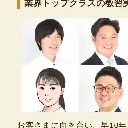
業界トップクラスの教習
お客さまに向き合い、早10