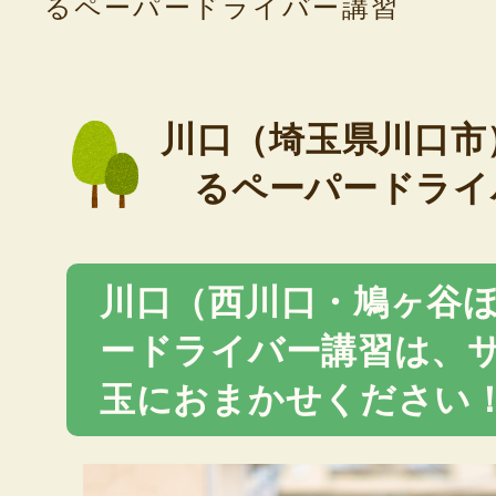
るペーパードライバー講習
川口（埼玉県川口市
るペーパードライ
川口（西川口・鳩ヶ谷
ードライバー講習は、
玉におまかせください