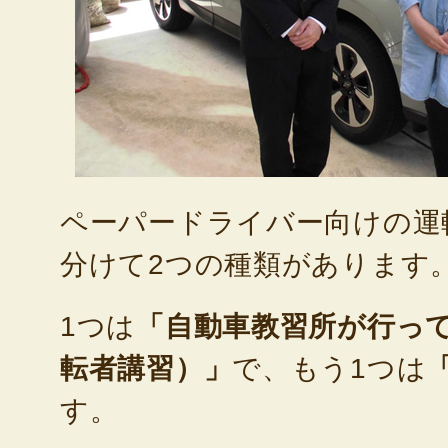
ペーパードライバー向けの運
分けて2つの種類があります
1つは
「自動車教習所が行っ
転者講習）」
で、もう1つは
す。