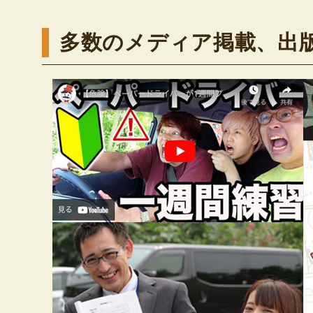
多数のメディア掲載、出