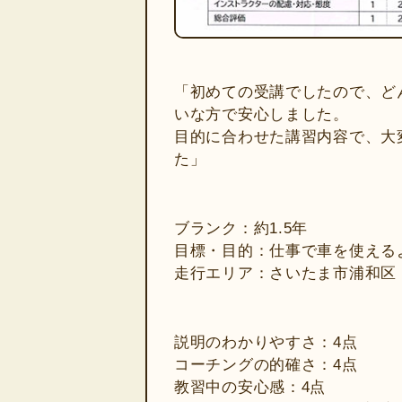
「初めての受講でしたので、ど
いな方で安心しました。
目的に合わせた講習内容で、大
た」
ブランク：約1.5年
目標・目的：仕事で車を使える
走行エリア：さいたま市浦和区
説明のわかりやすさ：4点
コーチングの的確さ：4点
教習中の安心感：4点