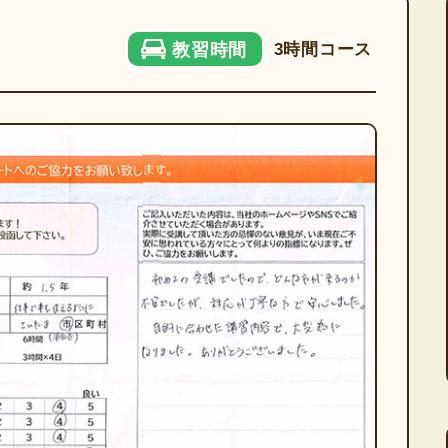
3時間コース
教習時間