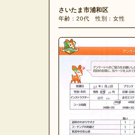
さいたま市浦和区
年齢：20代 性別：女性