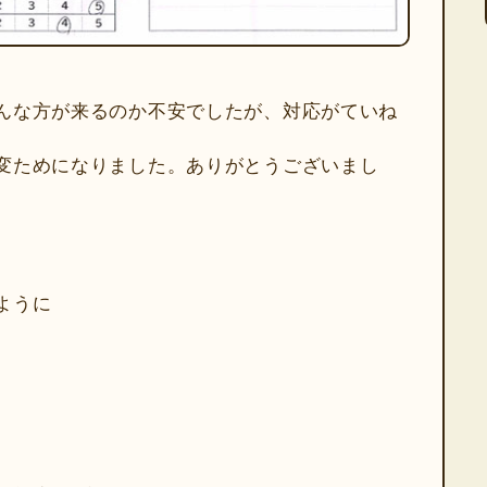
んな方が来るのか不安でしたが、対応がていね
変ためになりました。ありがとうございまし
ように