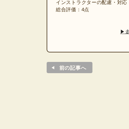
インストラクターの配慮・対応
総合評価：4点
▶
前の記事へ