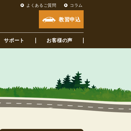
よくあるご質問
コラム
教習申込
サポート
お客様の声