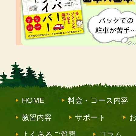
HOME
料金・コース内容
教習内容
サポート
よくあるご質問
コラム