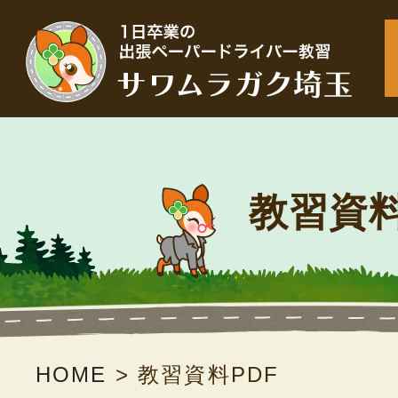
教習資料
HOME
>
教習資料PDF