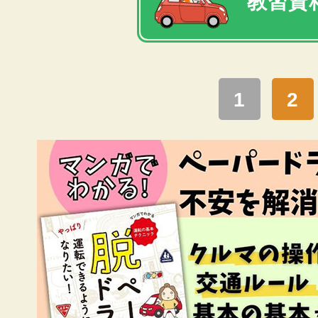
教習資料
1
2