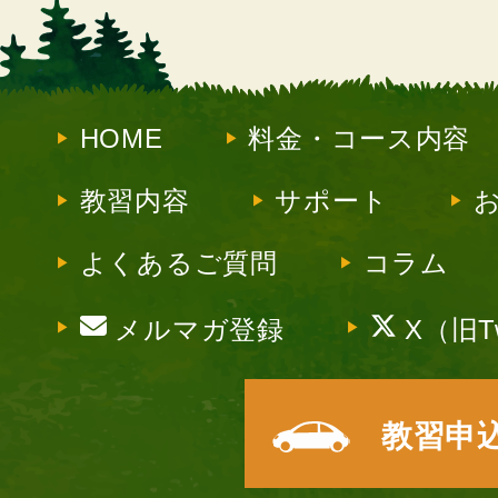
HOME
料金・コース内容
教習内容
サポート
よくあるご質問
コラム
メルマガ登録
X（旧Tw
教習申