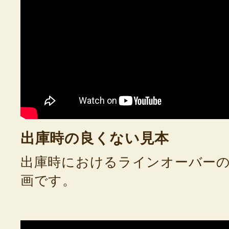
出庫時の良くない見本
出庫時におけるラインオーバー
画です。