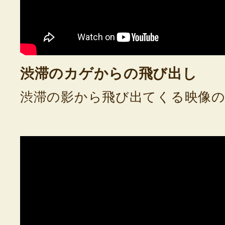
渋滞のカゲからの飛び出し
渋滞の影から飛び出てくる映像