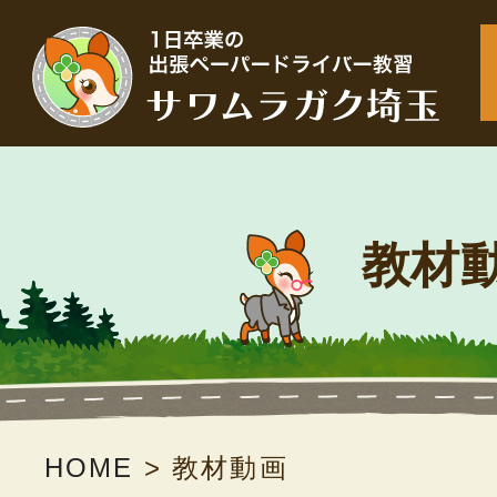
教材
HOME
>
教材動画