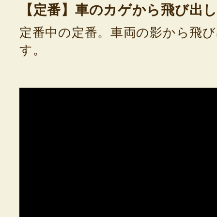
【定番】車のカゲから飛び出
定番中の定番。車両の影から飛び
す。