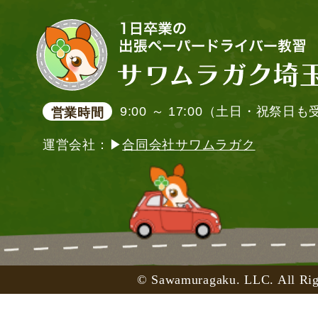
9:00 ～ 17:00（土日・祝祭日
営業時間
運営会社：▶
合同会社サワムラガク
© Sawamuragaku. LLC. All Rig