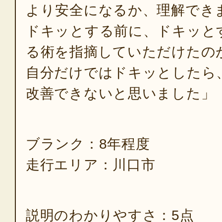
より安全になるか、理解でき
ドキッとする前に、ドキッと
る術を指摘していただけたの
自分だけではドキッとしたら
改善できないと思いました」
ブランク：8年程度
走行エリア：川口市
説明のわかりやすさ：5点