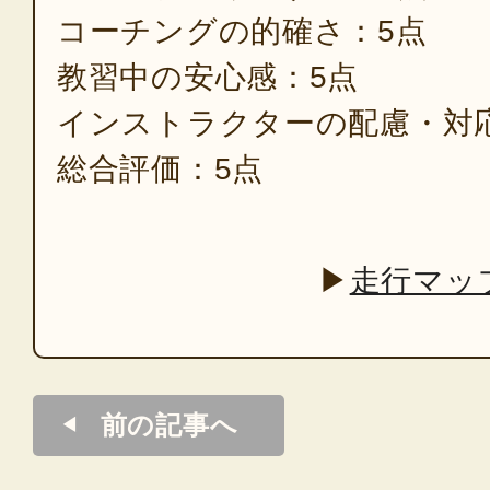
コーチングの的確さ：5点
教習中の安心感：5点
インストラクターの配慮・対
総合評価：5点
▶
走行マッ
前の記事へ