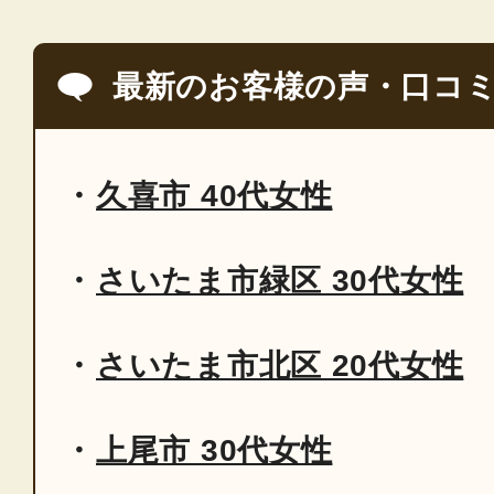
最新のお客様の声・口コ
久喜市 40代女性
さいたま市緑区 30代女性
さいたま市北区 20代女性
上尾市 30代女性