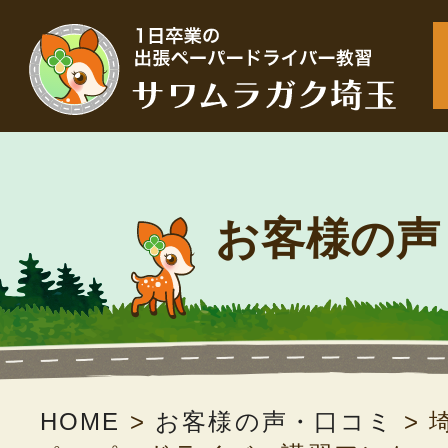
お客様の声
HOME
>
お客様の声・口コミ
>