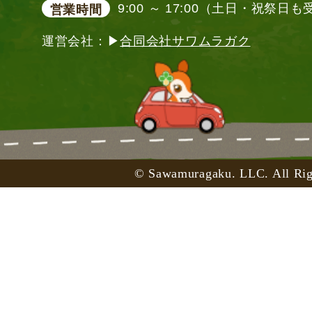
9:00 ～ 17:00（土日・祝祭日
営業時間
運営会社：▶
合同会社サワムラガク
© Sawamuragaku. LLC. All Rig