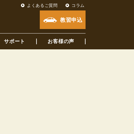
よくあるご質問
コラム
教習申込
サポート
お客様の声