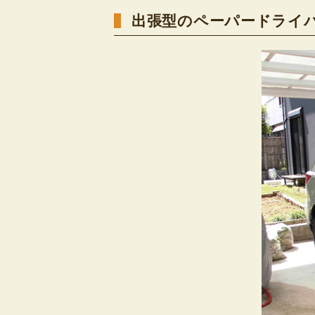
出張型のペーパードライ