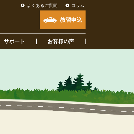
よくあるご質問
コラム
教習申込
サポート
お客様の声