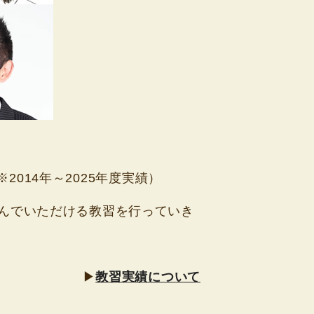
2014年～2025年度実績）
んでいただける教習を行っていき
▶
教習実績について