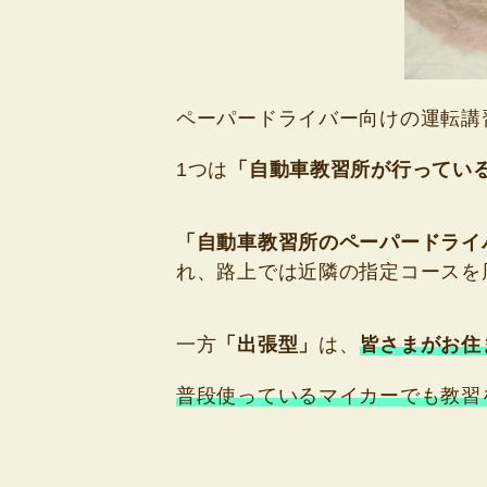
ペーパードライバー向けの運転講
1つは
「自動車教習所が行ってい
「自動車教習所のペーパードライ
れ、路上では近隣の指定コースを
一方
「出張型」
は、
皆さまがお住
普段使っているマイカーでも教習