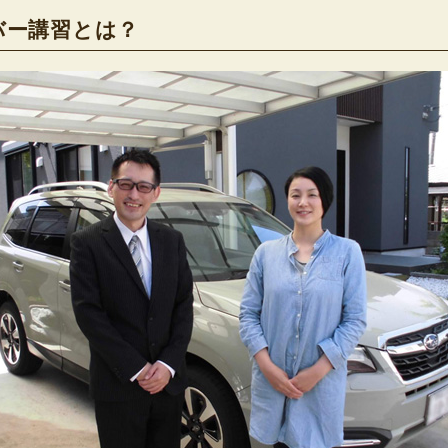
バー講習とは？