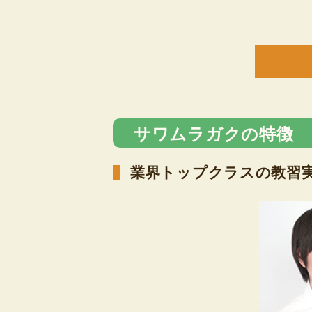
サワムラガクの特徴
業界トップクラスの教習