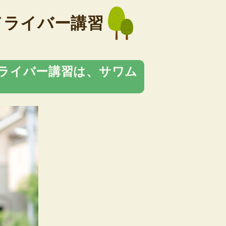
ドライバー講習
ライバー講習は、サワム