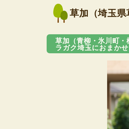
草加（埼玉県
草加（青柳・氷川町・
ラガク埼玉におまかせ