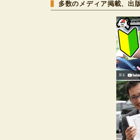
多数のメディア掲載、出