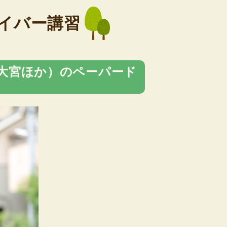
イバー講習
大宮ほか）のペーパード