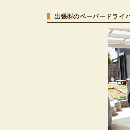
出張型のペーパードライ