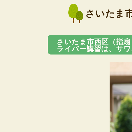
さいたま
さいたま市西区（指扇
ライバー講習は、サワ