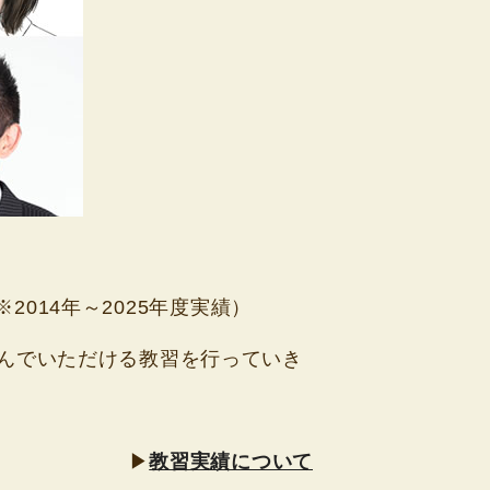
2014年～2025年度実績）
んでいただける教習を行っていき
▶
教習実績について