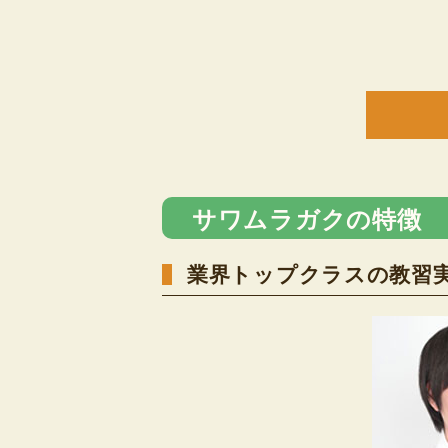
サワムラガクの特徴
業界トップクラスの教習