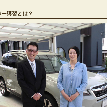
バー講習とは？