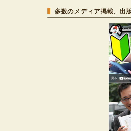
多数のメディア掲載、出