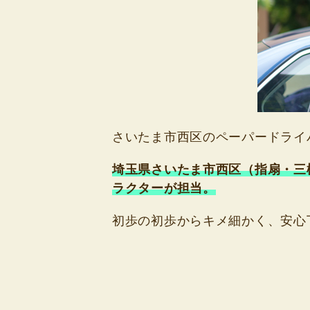
さいたま市西区のペーパードライ
埼玉県さいたま市西区（指扇・三
ラクターが担当。
初歩の初歩からキメ細かく、安心