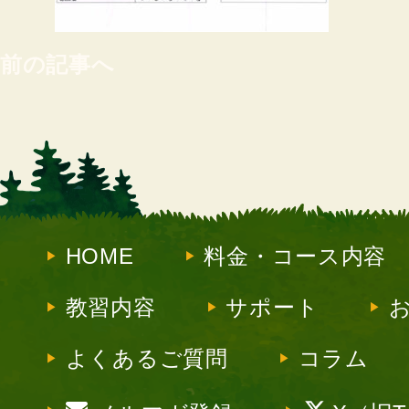
前の記事へ
HOME
料金・コース内容
教習内容
サポート
よくあるご質問
コラム