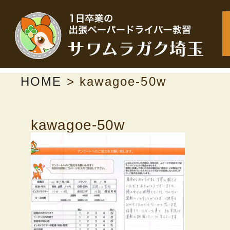
HOME
>
kawagoe-50w
kawagoe-50w