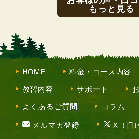
お客様の声・口コ
もっと見る
HOME
料金・コース内容
教習内容
サポート
よくあるご質問
コラム
メルマガ登録
X（旧Tw