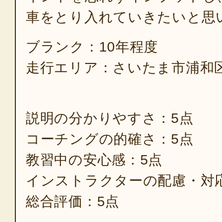
車をとり入れていきたいと思
ブランク：10年程度
走行エリア：さいたま市浦和
説明の分かりやすさ：5点
コーチングの的確さ：5点
教習中の安心感：5点
インストラクターの配慮・対
総合評価：5点