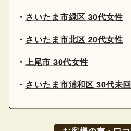
さいたま市緑区 30代女性
さいたま市北区 20代女性
上尾市 30代女性
さいたま市浦和区 30代未