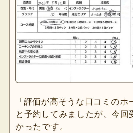
「評価が高そうな口コミのホ
と予約してみましたが、今回
かったです。