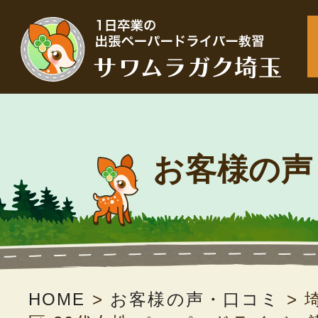
お客様の声
HOME
>
お客様の声・口コミ
>