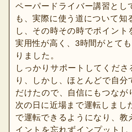
ペーパードライバー講習とし
も、実際に使う道について知
し、その時その時でポイント
実用性が高く、3時間がとて
りました。
しっかりサポートしてくださ
り、しかし、ほとんどで自分
だけたので、自信にもつなが
次の日に近場まで運転しまし
で運転できるようになり、教
イントを忘れずインプットし