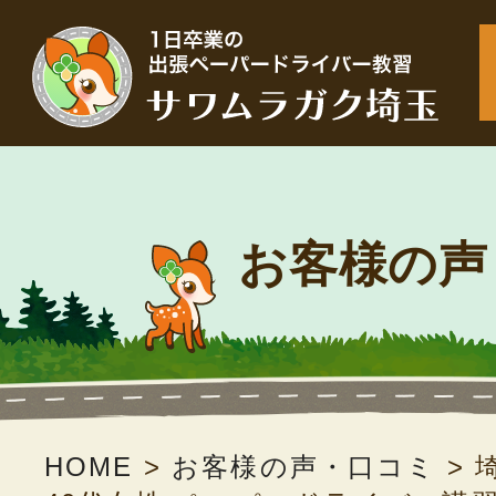
お客様の声
HOME
>
お客様の声・口コミ
>