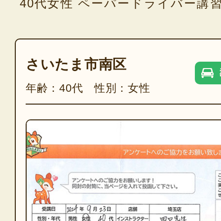
40代女性 ペーパードライバー講
さいたま市南区
年齢：40代 性別：女性