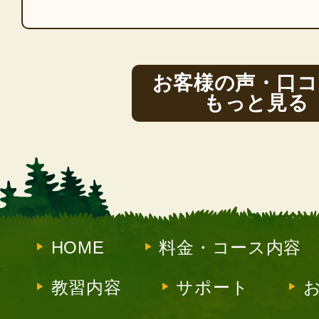
お客様の声・口コ
もっと見る
HOME
料金・コース内容
教習内容
サポート