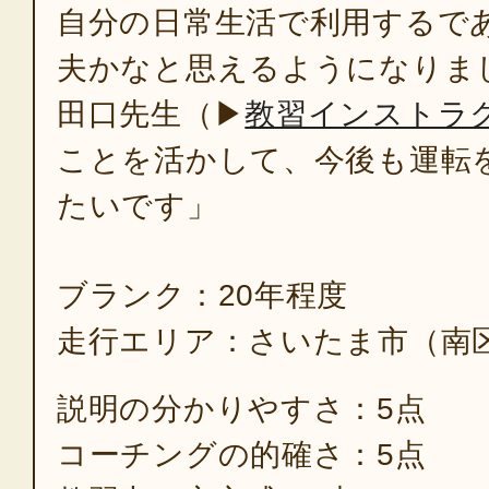
自分の日常生活で利用するで
夫かなと思えるようになりま
田口先生（▶
教習インストラ
ことを活かして、今後も運転
たいです」
ブランク：20年程度
走行エリア：さいたま市（南
説明の分かりやすさ：5点
コーチングの的確さ：5点