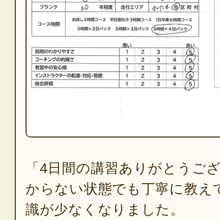
「4日間の講習ありがとうご
からない状態でも丁寧に教え
識が少なくなりました。