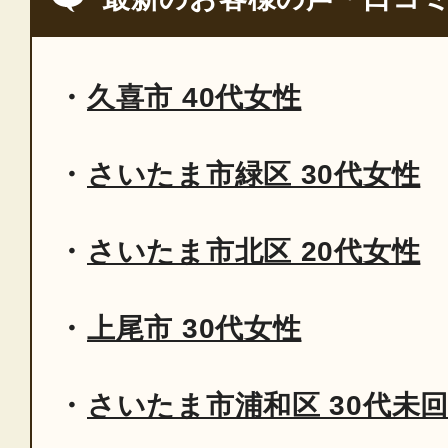
久喜市 40代女性
さいたま市緑区 30代女性
さいたま市北区 20代女性
上尾市 30代女性
さいたま市浦和区 30代未