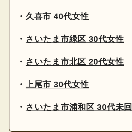
久喜市 40代女性
さいたま市緑区 30代女性
さいたま市北区 20代女性
上尾市 30代女性
さいたま市浦和区 30代未