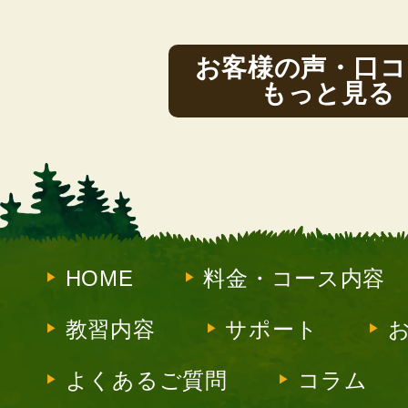
お客様の声・口コ
もっと見る
HOME
料金・コース内容
教習内容
サポート
よくあるご質問
コラム