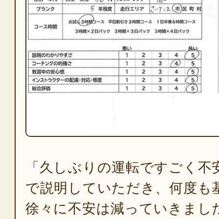
「久しぶりの運転ですごく不安
で説明していただき、何度も
徐々に不安は減っていきまし