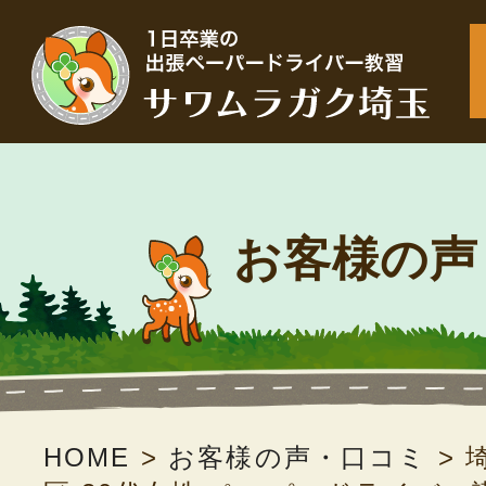
お客様の声
HOME
>
お客様の声・口コミ
>