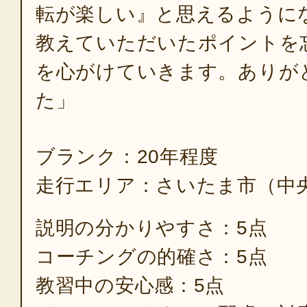
転が楽しい』と思えるように
教えていただいたポイントを
を心がけていきます。ありが
た」
ブランク：20年程度
走行エリア：さいたま市（中
説明の分かりやすさ：5点
コーチングの的確さ：5点
教習中の安心感：5点