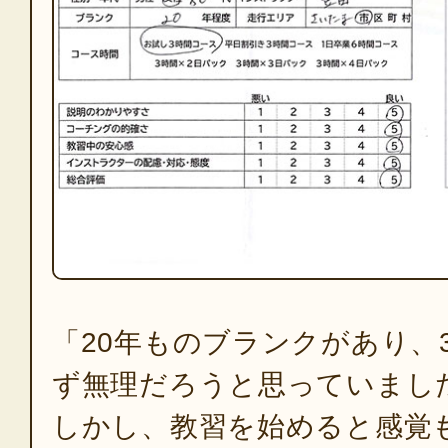
「20年ものブランクがあり、
ず無理だろうと思っていまし
しかし、教習を始めると感覚