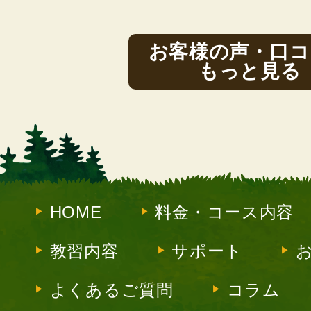
お客様の声・口コ
もっと見る
HOME
料金・コース内容
教習内容
サポート
よくあるご質問
コラム