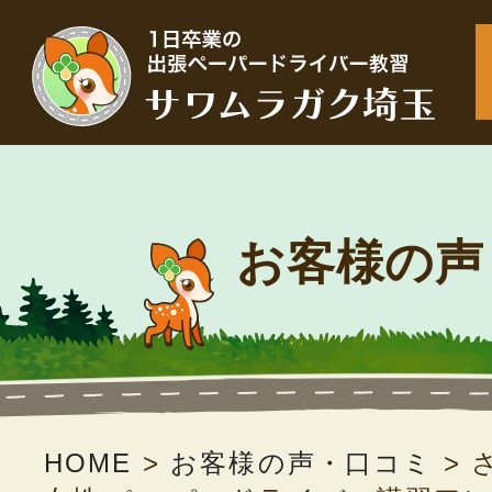
お客様の声
HOME
>
お客様の声・口コミ
>