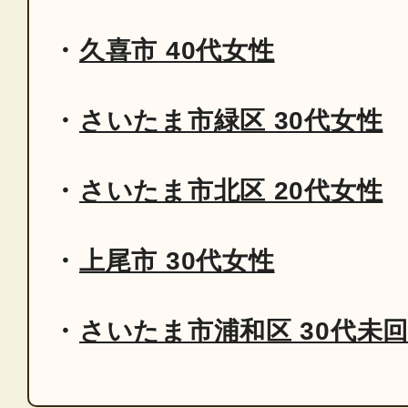
久喜市 40代女性
さいたま市緑区 30代女性
さいたま市北区 20代女性
上尾市 30代女性
さいたま市浦和区 30代未