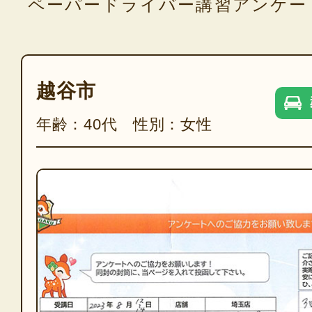
ペーパードライバー講習アンケー
越谷市
年齢：40代 性別：女性