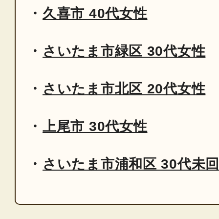
久喜市 40代女性
さいたま市緑区 30代女性
さいたま市北区 20代女性
上尾市 30代女性
さいたま市浦和区 30代未