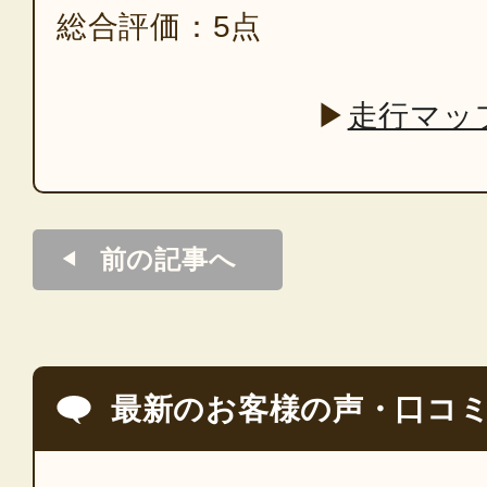
総合評価：5点
▶
走行マッ
前の記事へ
最新のお客様の声・口コ