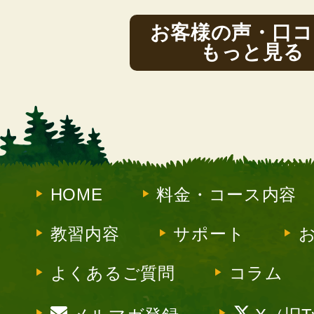
お客様の声・口コ
もっと見る
HOME
料金・コース内容
教習内容
サポート
よくあるご質問
コラム