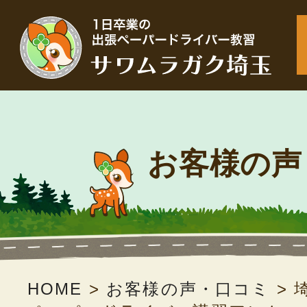
お客様の声
HOME
>
お客様の声・口コミ
>