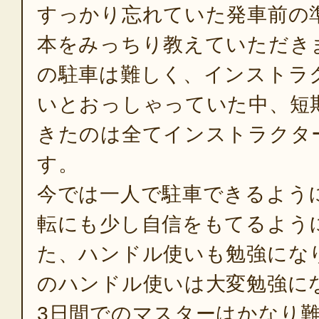
すっかり忘れていた発車前の
本をみっちり教えていただき
の駐車は難しく、インストラ
いとおっしゃっていた中、短
きたのは全てインストラクタ
す。
今では一人で駐車できるよう
転にも少し自信をもてるよう
た、ハンドル使いも勉強にな
のハンドル使いは大変勉強に
3日間でのマスターはかなり