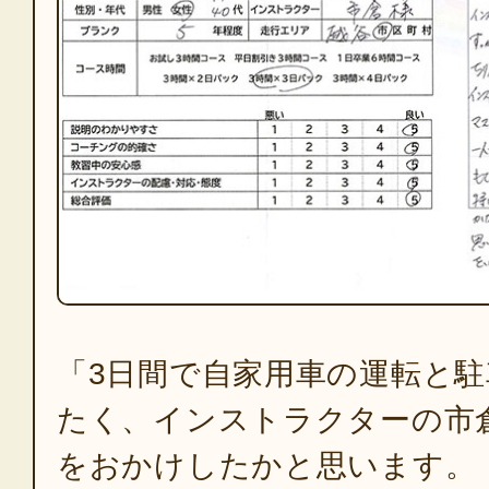
「3日間で自家用車の運転と
たく、インストラクターの市
をおかけしたかと思います。