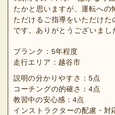
たかと思いますが、運転への
ただけるご指導をいただけた
です。ありがとうございまし
ブランク：5年程度
走行エリア：越谷市
説明の分かりやすさ：5点
コーチングの的確さ：4点
教習中の安心感：4点
インストラクターの配慮・対