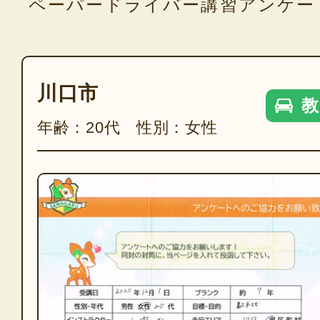
ペーパードライバー講習アンケー
川口市
教
年齢：20代 性別：女性