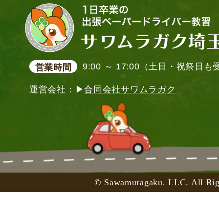
9:00 ～ 17:00（土日・祝祭日
営業時間
運営会社：▶
合同会社サワムラガク
© Sawamuragaku. LLC. All Rig