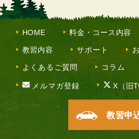
HOME
料金・コース内容
教習内容
サポート
よくあるご質問
コラム
メルマガ登録
X（旧Tw
教習申