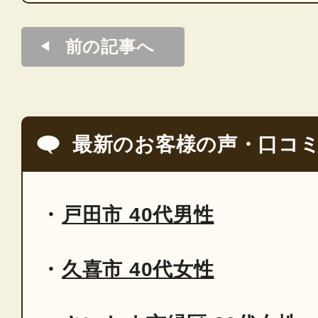
前の記事へ
最新のお客様の声・口コ
戸田市 40代男性
久喜市 40代女性