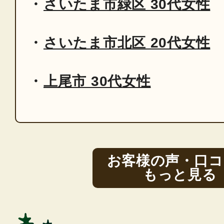
さいたま市緑区 30代女性
さいたま市北区 20代女性
上尾市 30代女性
お客様の声・口コ
もっと見る