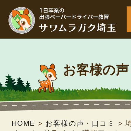
お客様の声
HOME
>
お客様の声・口コミ
>