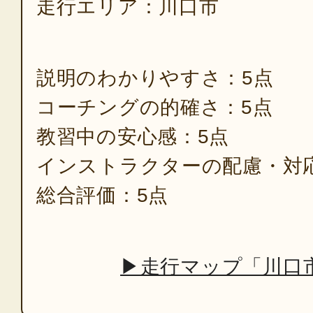
走行エリア：川口市
説明のわかりやすさ：5点
コーチングの的確さ：5点
教習中の安心感：5点
インストラクターの配慮・対
総合評価：5点
▶走行マップ「川口