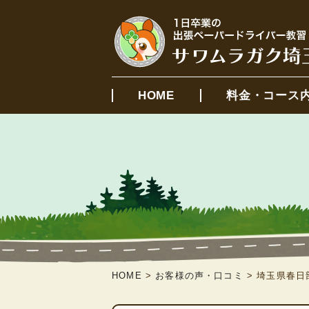
HOME
料金・コース
HOME
>
お客様の声・口コミ
>
埼玉県春日