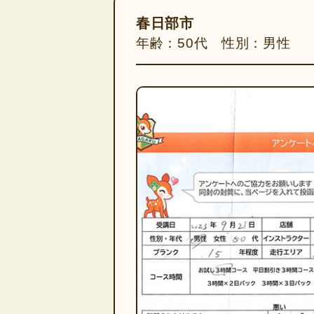
春日部市
年齢：50代 性別：男性