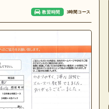
3時間コース
教習時間