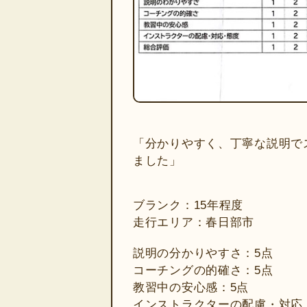
「分かりやすく、丁寧な説明で
ました」
ブランク：15年程度
走行エリア：春日部市
説明の分かりやすさ：5点
コーチングの的確さ：5点
教習中の安心感：5点
インストラクターの配慮・対応