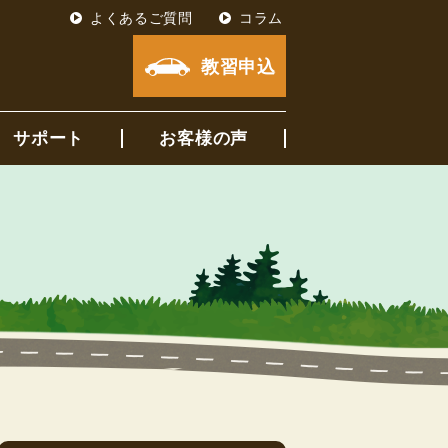
よくあるご質問
コラム
教習申込
サポート
お客様の声