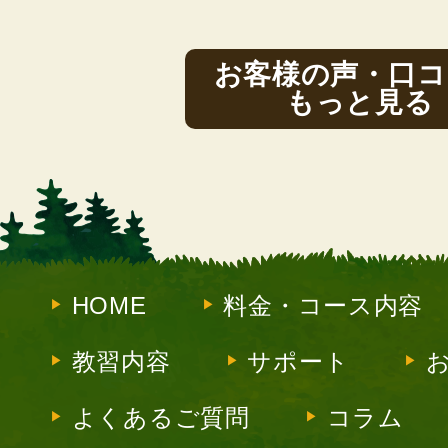
お客様の声・口コ
もっと見る
HOME
料金・コース内容
教習内容
サポート
よくあるご質問
コラム