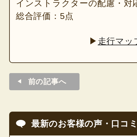
インストラクターの配慮・対
総合評価：5点
▶
走行マッ
前の記事へ
最新のお客様の声・口コ