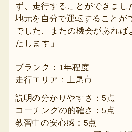
ず、走行することができまし
地元を自分で運転することが
でした。またの機会があれば
たします」
ブランク：1年程度
走行エリア：上尾市
説明の分かりやすさ：5点
コーチングの的確さ：5点
教習中の安心感：5点