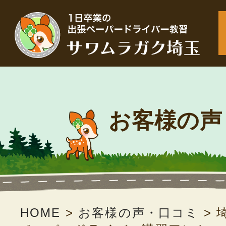
お客様の声
HOME
>
お客様の声・口コミ
>