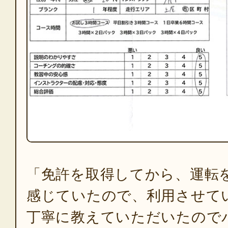
「免許を取得してから、運転
感じていたので、利用させて
丁寧に教えていただいたので