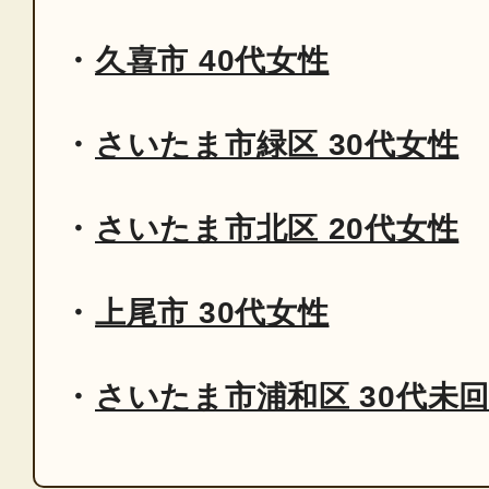
久喜市 40代女性
さいたま市緑区 30代女性
さいたま市北区 20代女性
上尾市 30代女性
さいたま市浦和区 30代未