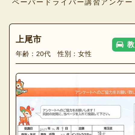
ペーパードライバー講習アンケー
上尾市
教
年齢：20代 性別：女性