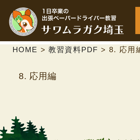
HOME
>
教習資料PDF
>
8. 応用
8. 応用編