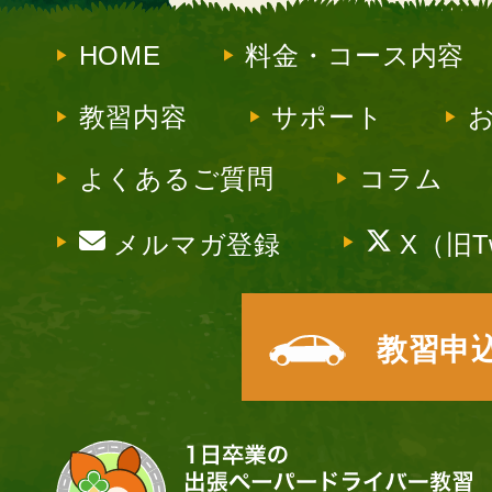
HOME
料金・コース内容
教習内容
サポート
よくあるご質問
コラム
メルマガ登録
X（旧Tw
教習申