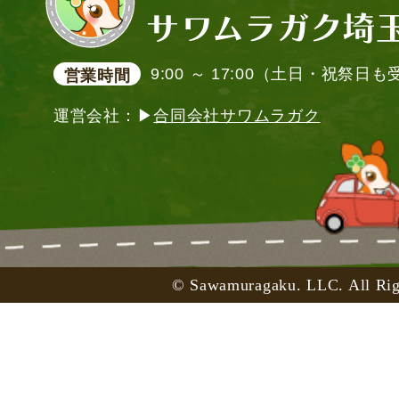
9:00 ～ 17:00（土日・祝祭日
営業時間
運営会社：▶
合同会社サワムラガク
© Sawamuragaku. LLC. All Rig