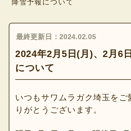
降雪予報について
最終更新日：2024.02.05
2024年2月5日(月)、2月
について
いつもサワムラガク埼玉をご
りがとうございます。