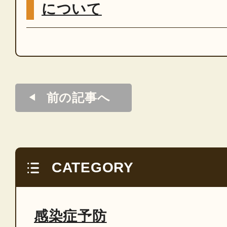
について
前の記事へ
CATEGORY
感染症予防