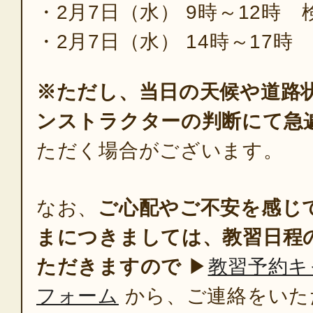
・2月7日（水） 9時～12時 
・2月7日（水） 14時～17時
※ただし、当日の天候や道路
ンストラクターの判断にて急
ただく場合がございます。
なお、
ご心配やご不安を感じ
まにつきましては、教習日程
ただきますので
▶
教習予約キ
フォーム
から、ご連絡をいた