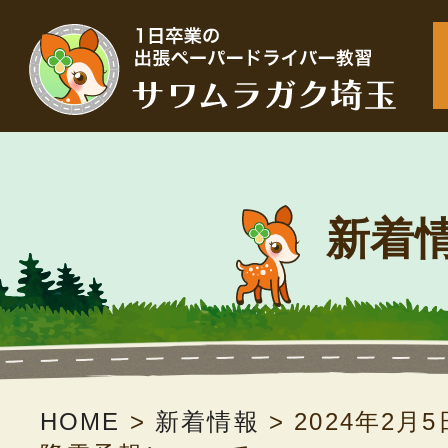
新着
HOME
>
新着情報
>
2024年2月5