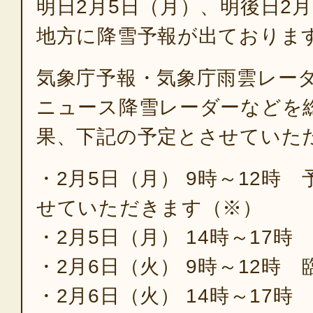
明日2月5日（月）、明後日2
地方に降雪予報が出ておりま
気象庁予報・気象庁雨雲レー
ニュース降雪レーダーなどを
果、下記の予定とさせていた
・2月5日（月） 9時～12時
せていただきます（※）
・2月5日（月） 14時～17時
・2月6日（火） 9時～12時 
・2月6日（火） 14時～17時