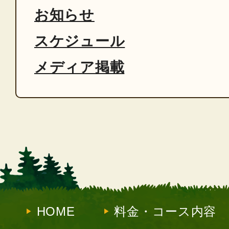
お知らせ
スケジュール
メディア掲載
HOME
料金・コース内容