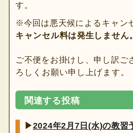
す。
※今回は悪天候によるキャン
キャンセル料は発生しません
ご不便をお掛けし、申し訳ご
ろしくお願い申し上げます。
関連する投稿
▶
2024年2月7日(水)の