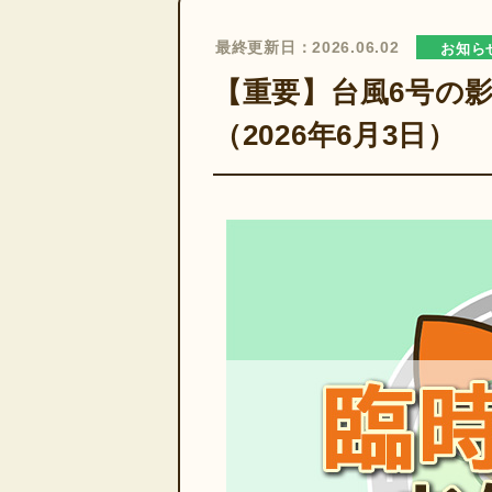
最終更新日：2026.06.02
お知ら
【重要】台風6号の
（2026年6月3日）