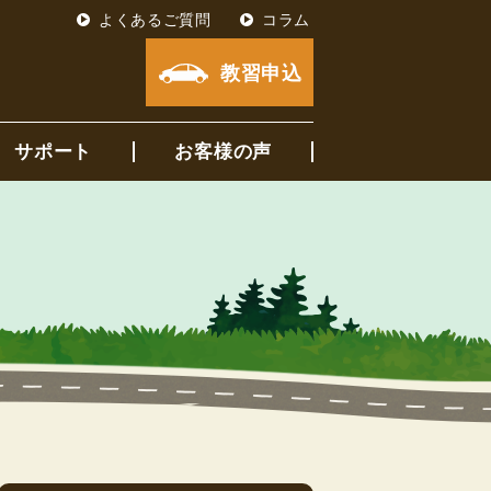
よくあるご質問
コラム
教習申込
サポート
お客様の声