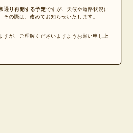
り通常通り再開する予定
ですが、天候や道路状況に
。その際は、改めてお知らせいたします。
ますが、ご理解くださいますようお願い申し上