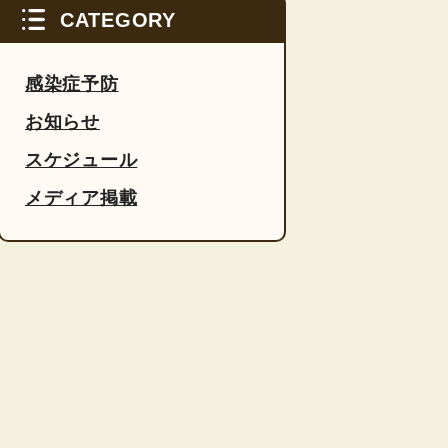
CATEGORY
感染症予防
お知らせ
スケジュール
メディア掲載