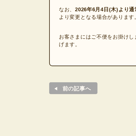
なお、
2026年6月4日(木)よ
より変更となる場合があります
お客さまにはご不便をお掛けし
げます。
前の記事へ