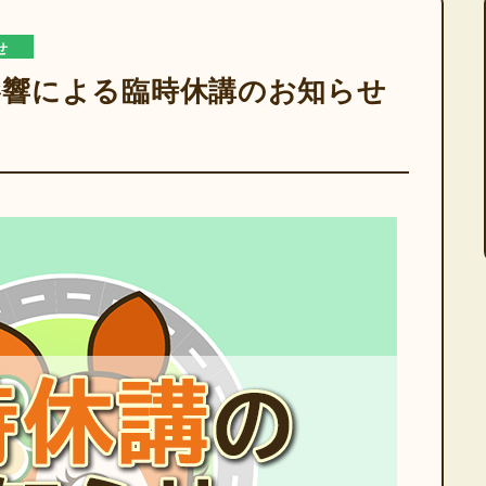
せ
影響による臨時休講のお知らせ