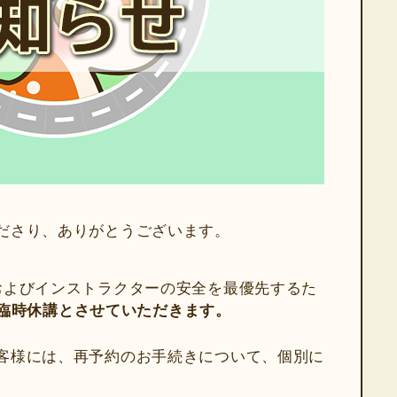
ださり、ありがとうございます。
およびインストラクターの安全を最優先するた
日、臨時休講とさせていただきます。
客様には、再予約のお手続きについて、個別に