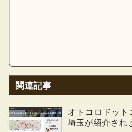
関連記事
オトコロドット
埼玉が紹介されま