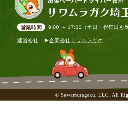
9:00 ～ 17:00（土日・祝祭日
営業時間
運営会社：▶
合同会社サワムラガク
© Sawamuragaku. LLC. All Rig