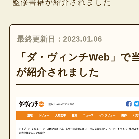
監修書籍が紹介されました
最終更新日：2023.01.06
「ダ・ヴィンチWeb」で
が紹介されました