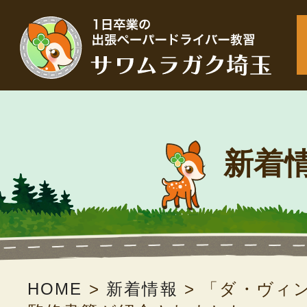
新着
HOME
>
新着情報
>
「ダ・ヴィン