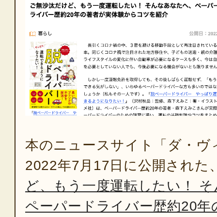
本のニュースサイト「ダ・ヴィ
2022年7月17日に公開された
ど、もう一度運転したい！ 
ペーパードライバー歴約20年