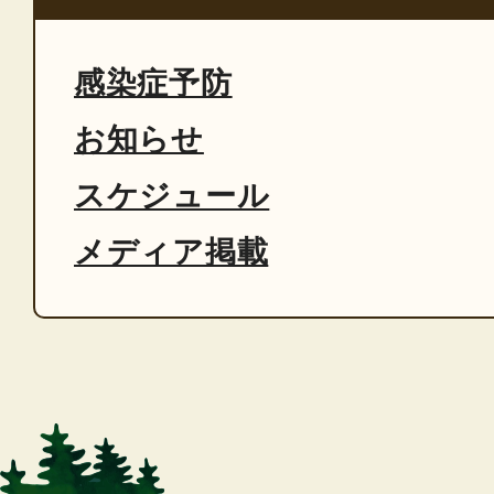
感染症予防
お知らせ
スケジュール
メディア掲載