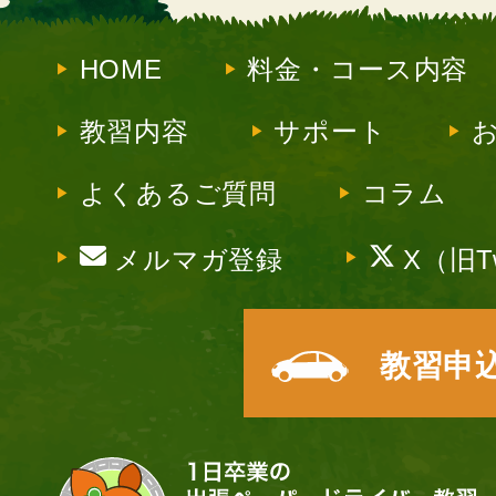
HOME
料金・コース内容
教習内容
サポート
よくあるご質問
コラム
メルマガ登録
X（旧Tw
教習申